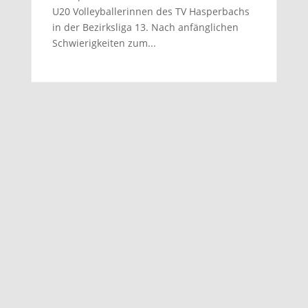
U20 Volleyballerinnen des TV Hasperbachs
in der Bezirksliga 13. Nach anfänglichen
Schwierigkeiten zum...