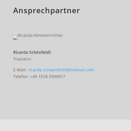
Ansprechpartner
Ricarda Schönfeldt
Trainerin
E-Mail:
ricarda.schoenfeldt@hotmail.com
Telefon: +49 1578 5999917