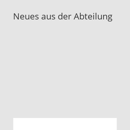
Neues aus der Abteilung