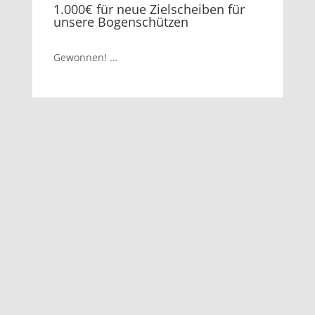
1.000€ für neue Zielscheiben für
unsere Bogenschützen
Gewonnen! …