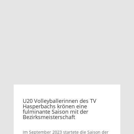
U20 Volleyballerinnen des TV
Hasperbachs krönen eine
fulminante Saison mit der
Bezirksmeisterschaft
Im September 2023 startete die Saison der