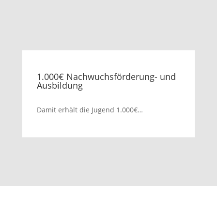
1.000€ Nachwuchsförderung- und
Ausbildung
Damit erhält die Jugend 1.000€…