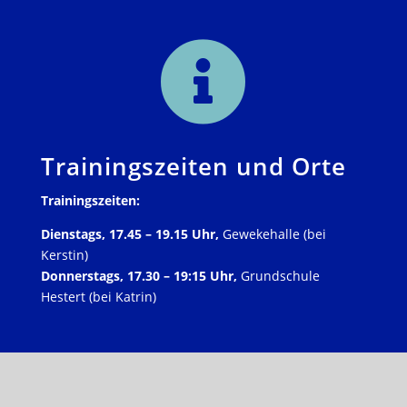

Trainingszeiten und Orte
Trainingszeiten:
Dienstags, 17.45 – 19.15 Uhr,
Gewekehalle (bei
Kerstin)
Donnerstags, 17.30 – 19:15 Uhr,
Grundschule
Hestert (bei Katrin)