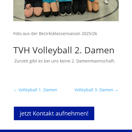
Foto aus der Bezirksklassensaison 2025/26
TVH Volleyball 2. Damen
Zurzeit gibt es bei uns keine 2. Damenmannschaft.
←
Volleyball 1. Damen
Volleyball 3. Damen
→
jetzt Kontakt aufnehmen!