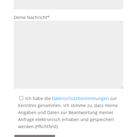
Deine Nachricht*
Ich habe die
Datenschutzbestimmungen
zur
Kenntnis genommen. Ich stimme zu, dass meine
Angaben und Daten zur Beantwortung meiner
Anfrage elektronisch erhoben und gespeichert
werden.(Pflichtfeld)