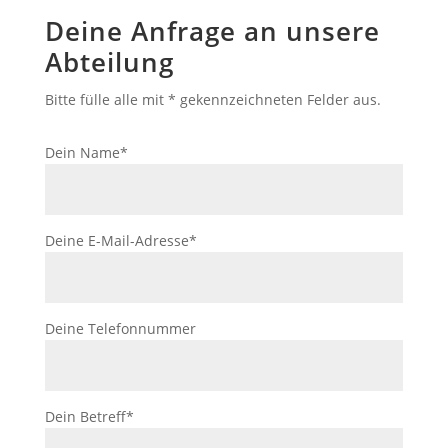
Deine Anfrage an unsere
Abteilung
Bitte fülle alle mit * gekennzeichneten Felder aus.
Dein Name*
Deine E-Mail-Adresse*
Deine Telefonnummer
Dein Betreff*