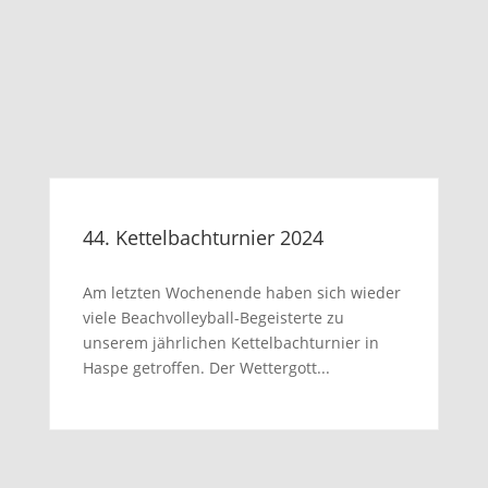
44. Kettelbachturnier 2024
Am letzten Wochenende haben sich wieder
viele Beachvolleyball-Begeisterte zu
unserem jährlichen Kettelbachturnier in
Haspe getroffen. Der Wettergott...