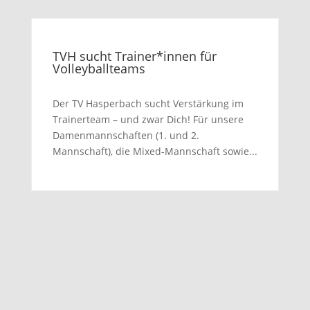
TVH sucht Trainer*innen für
Volleyballteams
Der TV Hasperbach sucht Verstärkung im
Trainerteam – und zwar Dich! Für unsere
Damenmannschaften (1. und 2.
Mannschaft), die Mixed-Mannschaft sowie...