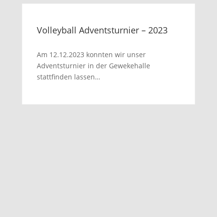
Volleyball Adventsturnier – 2023
Am 12.12.2023 konnten wir unser
Adventsturnier in der Gewekehalle
stattfinden lassen…