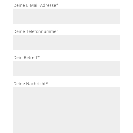
Deine E-Mail-Adresse*
Deine Telefonnummer
Dein Betreff*
Deine Nachricht*