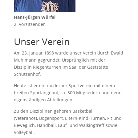
Hans-Jürgen Würfel
2. Vorsitzender
Unser Verein
Am 23. Januar 1898 wurde unser Verein durch Ewald
Muhlmann gegründet. Ursprünglich mit der
Disziplin Riegenturnen im Saal der Gaststätte
Schützenhof.
Heute ist er ein moderner Sportverein mit einem
breiten Sportangebot, ca. 500 Mitgliedern und neun
eigenständigen Abteilungen.
Zu den Disziplinen gehören
Basketball
(Veteranos),
Bogensport,
Eltern-Kind-Turnen,
Fit und
Beweglich,
Handball,
Lauf- und Walkingtreff
sowie
Volleyball.