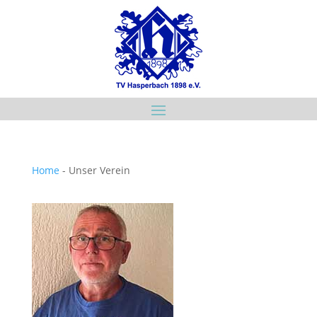
Home
-
Unser Verein