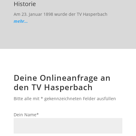
Historie
Am 23. Januar 1898 wurde der TV Hasperbach
mehr…
Deine Onlineanfrage an
den TV Hasperbach
Bitte alle mit * gekennzeichneten Felder ausfüllen
Dein Name*