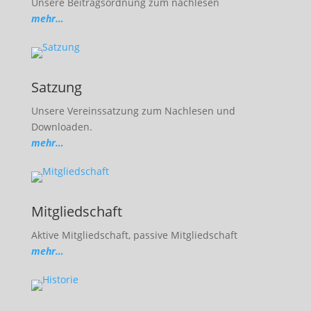
Unsere Beitragsordnung zum nachlesen
mehr…
Satzung
Unsere Vereinssatzung zum Nachlesen und
Downloaden.
mehr…
Mitgliedschaft
Aktive Mitgliedschaft, passive Mitgliedschaft
mehr…