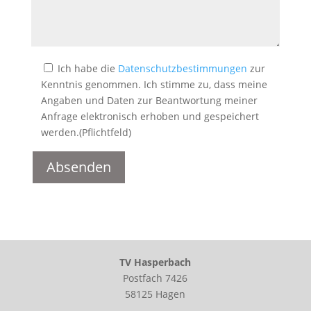
Ich habe die
Datenschutzbestimmungen
zur
Kenntnis genommen. Ich stimme zu, dass meine
Angaben und Daten zur Beantwortung meiner
Anfrage elektronisch erhoben und gespeichert
werden.(Pflichtfeld)
Alternative:
TV Hasperbach
Postfach 7426
58125 Hagen