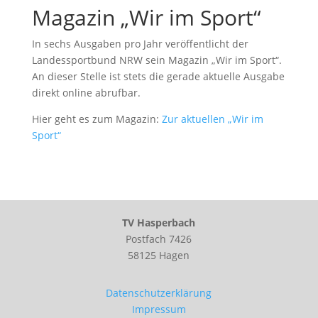
Magazin „Wir im Sport“
In sechs Ausgaben pro Jahr veröffentlicht der
Landessportbund NRW sein Magazin „Wir im Sport“.
An dieser Stelle ist stets die gerade aktuelle Ausgabe
direkt online abrufbar.
Hier geht es zum Magazin:
Zur aktuellen „Wir im
Sport“
TV Hasperbach
Postfach 7426
58125 Hagen
Datenschutzerklärung
Impressum