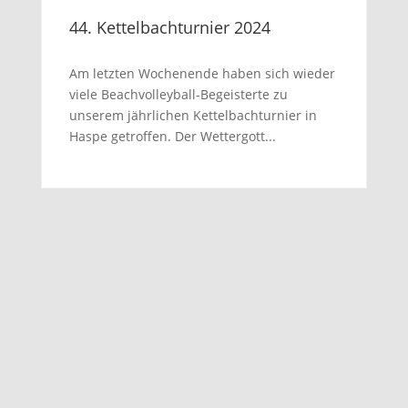
44. Kettelbachturnier 2024
Am letzten Wochenende haben sich wieder
viele Beachvolleyball-Begeisterte zu
unserem jährlichen Kettelbachturnier in
Haspe getroffen. Der Wettergott...