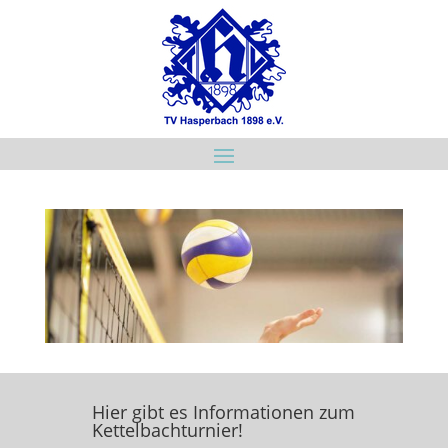
Hier gibt es Informationen zum
Kettelbachturnier!