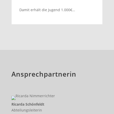
Damit erhält die Jugend 1.000€…
Ansprechpartnerin
Ricarda Schönfeldt
Abteilungsleiterin