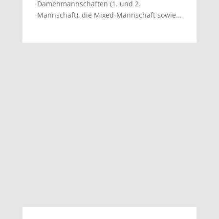
Damenmannschaften (1. und 2.
Mannschaft), die Mixed-Mannschaft sowie...