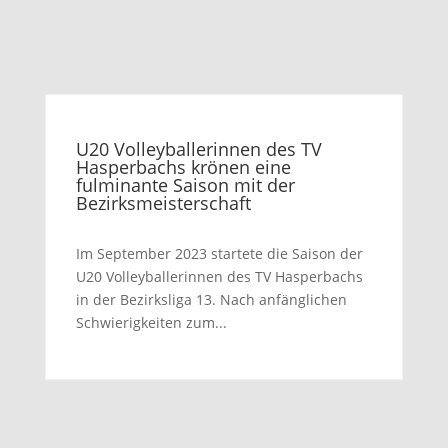
U20 Volleyballerinnen des TV
Hasperbachs krönen eine
fulminante Saison mit der
Bezirksmeisterschaft
Im September 2023 startete die Saison der
U20 Volleyballerinnen des TV Hasperbachs
in der Bezirksliga 13. Nach anfänglichen
Schwierigkeiten zum...