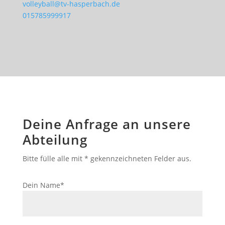
volleyball@tv-hasperbach.de
015785999917
Deine Anfrage an unsere
Abteilung
Bitte fülle alle mit * gekennzeichneten Felder aus.
Dein Name*