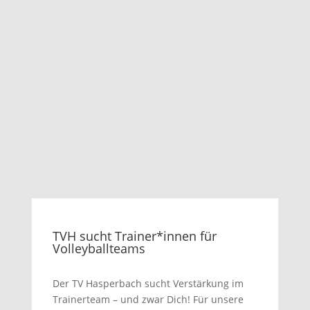
TVH sucht Trainer*innen für
Volleyballteams
Der TV Hasperbach sucht Verstärkung im
Trainerteam – und zwar Dich! Für unsere