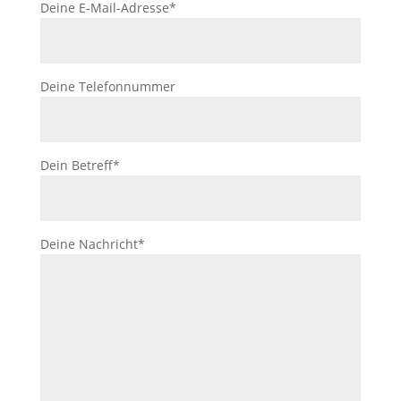
Deine E-Mail-Adresse*
Deine Telefonnummer
Dein Betreff*
Deine Nachricht*