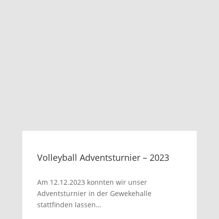
Volleyball Adventsturnier – 2023
Am 12.12.2023 konnten wir unser
Adventsturnier in der Gewekehalle
stattfinden lassen…