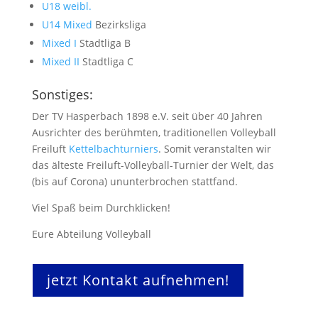
U18 weibl.
U14 Mixed
Bezirksliga
Mixed I
Stadtliga B
Mixed II
Stadtliga C
Sonstiges:
Der TV Hasperbach 1898 e.V. seit über 40 Jahren
Ausrichter des berühmten, traditionellen Volleyball
Freiluft
Kettelbachturniers
. Somit veranstalten wir
das älteste Freiluft-Volleyball-Turnier der Welt, das
(bis auf Corona) ununterbrochen stattfand.
Viel Spaß beim Durchklicken!
Eure Abteilung Volleyball
jetzt Kontakt aufnehmen!