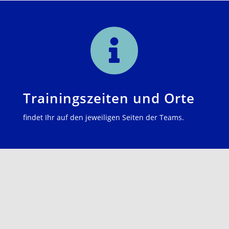

Trainingszeiten und Orte
findet Ihr auf den jeweiligen Seiten der Teams.