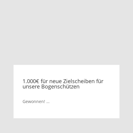
1.000€ für neue Zielscheiben für
unsere Bogenschützen
Gewonnen! …