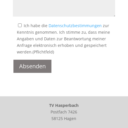
Ich habe die
Datenschutzbestimmungen
zur
Kenntnis genommen. Ich stimme zu, dass meine
Angaben und Daten zur Beantwortung meiner
Anfrage elektronisch erhoben und gespeichert
werden.(Pflichtfeld)
TV Hasperbach
Postfach 7426
58125 Hagen