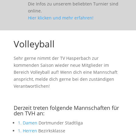
Die Infos zu unserem beliebten Turnier sind
online.
Hier klicken und mehr erfahren!
Volleyball
Sehr gerne nimmt der TV Hasperbach zur
kommenden Saison wieder neue Mitglieder im
Bereich Volleyball auf! Wenn dich eine Mannschaft
anspricht, melde dich gerne bei den zuständigen
Verantwortlichen!
Derzeit treten folgende Mannschaften für
den TVH an:
1. Damen
Dortmunder Stadtliga
1. Herren
Bezirksklasse