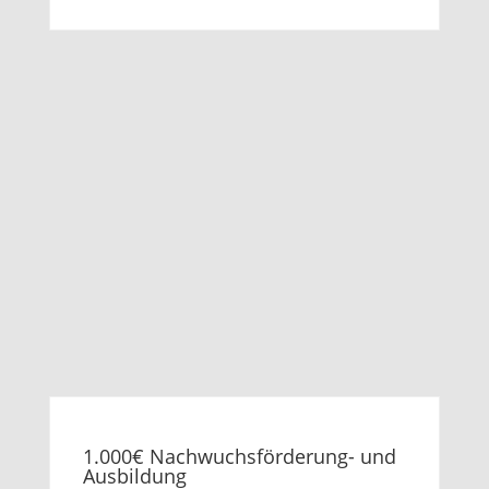
1.000€ Nachwuchsförderung- und
Ausbildung