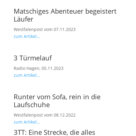
Matschiges Abenteuer begeistert
Läufer
Westfalenpost vom 07.11.2023
zum Artikel…
3 Türmelauf
Radio Hagen, 05.11.2023
zum Artikel…
Runter vom Sofa, rein in die
Laufschuhe
Westfalenpost vom 08.12.2022
zum Artikel…
3TT: Eine Strecke, die alles