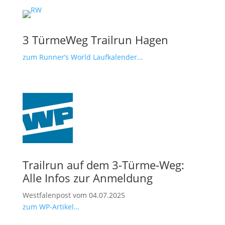
3 TürmeWeg Trailrun Hagen
zum Runner’s World Laufkalender…
Trailrun auf dem 3-Türme-Weg:
Alle Infos zur Anmeldung
Westfalenpost vom 04.07.2025
zum WP-Artikel…