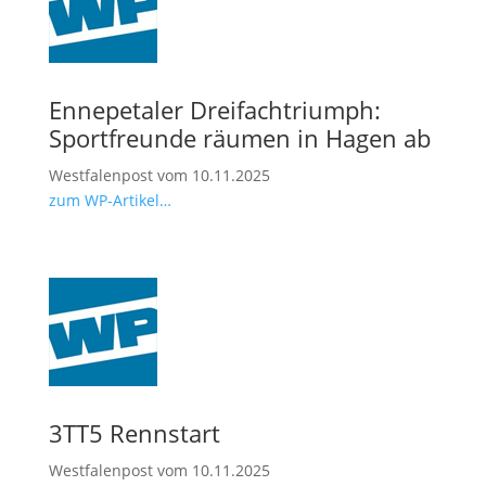
Ennepetaler Dreifachtriumph:
Sportfreunde räumen in Hagen ab
Westfalenpost vom 10.11.2025
zum WP-Artikel…
3TT5 Rennstart
Westfalenpost vom 10.11.2025