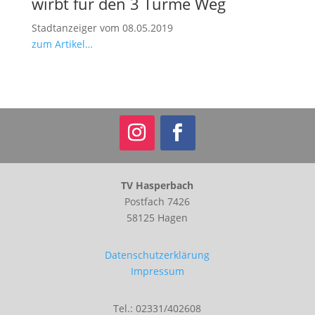
wirbt für den 3 Türme Weg
Stadtanzeiger vom 08.05.2019
zum Artikel…
TV Hasperbach
Postfach 7426
58125 Hagen
Datenschutzerklärung
Impressum
Tel.: 02331/402608