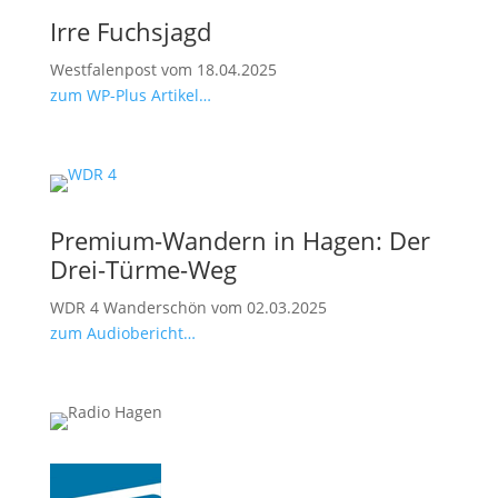
Irre Fuchsjagd
Westfalenpost vom 18.04.2025
zum WP-Plus Artikel…
Premium-Wandern in Hagen: Der
Drei-Türme-Weg
WDR 4 Wanderschön vom 02.03.2025
zum Audiobericht…