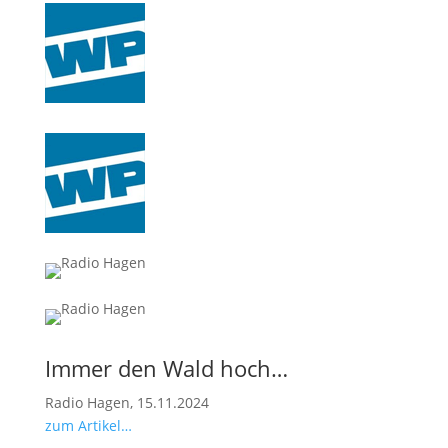
Immer den Wald hoch…
Radio Hagen, 15.11.2024
zum Artikel…