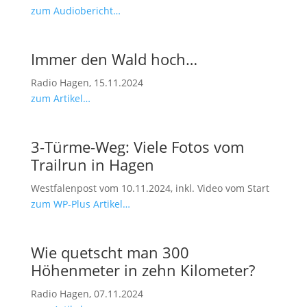
zum Audiobericht…
Immer den Wald hoch…
Radio Hagen, 15.11.2024
zum Artikel…
3-Türme-Weg: Viele Fotos vom
Trailrun in Hagen
Westfalenpost vom 10.11.2024, inkl. Video vom Start
zum WP-Plus Artikel…
Wie quetscht man 300
Höhenmeter in zehn Kilometer?
Radio Hagen, 07.11.2024