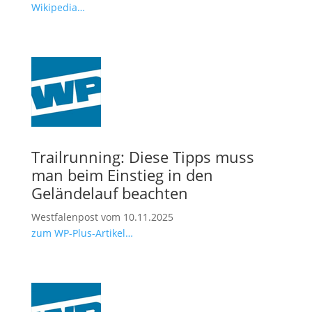
Wikipedia…
Trailrunning: Diese Tipps muss
man beim Einstieg in den
Geländelauf beachten
Westfalenpost vom 10.11.2025
zum WP-Plus-Artikel…