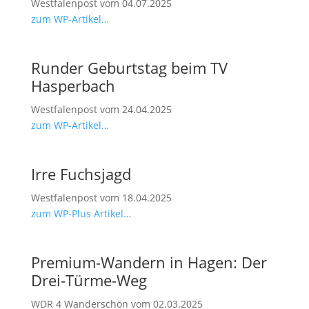
Westfalenpost vom 04.07.2025
zum WP-Artikel…
Runder Geburtstag beim TV
Hasperbach
Westfalenpost vom 24.04.2025
zum WP-Artikel…
Irre Fuchsjagd
Westfalenpost vom 18.04.2025
zum WP-Plus Artikel…
Premium-Wandern in Hagen: Der
Drei-Türme-Weg
WDR 4 Wanderschön vom 02.03.2025