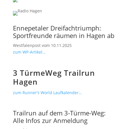
Ennepetaler Dreifachtriumph:
Sportfreunde räumen in Hagen ab
Westfalenpost vom 10.11.2025
zum WP-Artikel…
3 TürmeWeg Trailrun
Hagen
zum Runner’s World Laufkalender…
Trailrun auf dem 3-Türme-Weg:
Alle Infos zur Anmeldung