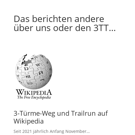
Das berichten andere
über uns oder den 3TT…
3-Türme-Weg und Trailrun auf
Wikipedia
Seit 2021 jährlich Anfang November…