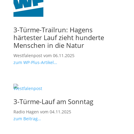
3-Türme-Trailrun: Hagens
härtester Lauf zieht hunderte
Menschen in die Natur
Westfalenpost vom 06.11.2025
zum WP-Plus-Artikel…
3-Türme-Lauf am Sonntag
Radio Hagen vom 04.11.2025
zum Beitrag…