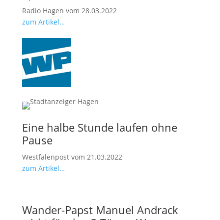
Radio Hagen vom 28.03.2022
zum Artikel…
Eine halbe Stunde laufen ohne
Pause
Westfalenpost vom 21.03.2022
zum Artikel…
Wander-Papst Manuel Andrack