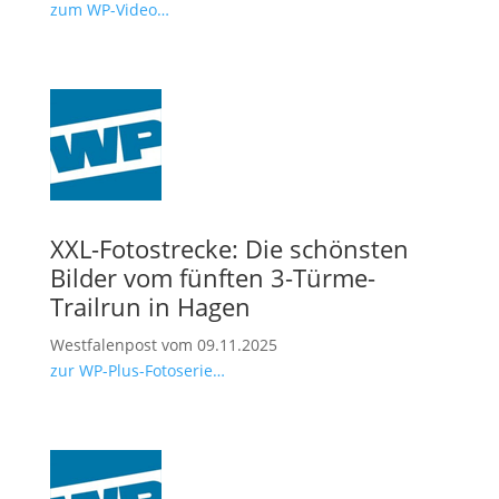
zum WP-Video…
XXL-Fotostrecke: Die schönsten
Bilder vom fünften 3-Türme-
Trailrun in Hagen
Westfalenpost vom 09.11.2025
zur WP-Plus-Fotoserie…