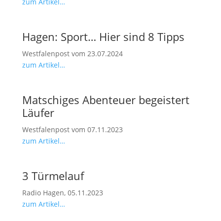
zum Artikel…
Hagen: Sport… Hier sind 8 Tipps
Westfalenpost vom 23.07.2024
zum Artikel…
Matschiges Abenteuer begeistert
Läufer
Westfalenpost vom 07.11.2023
zum Artikel…
3 Türmelauf
Radio Hagen, 05.11.2023
zum Artikel…