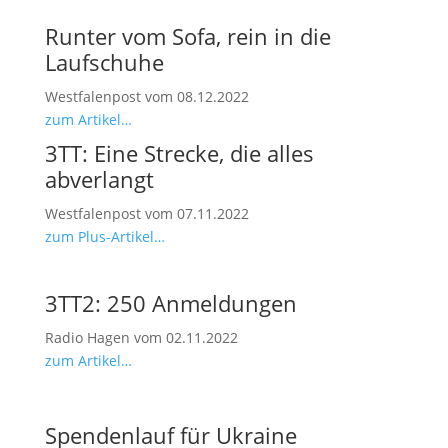
Runter vom Sofa, rein in die
Laufschuhe
Westfalenpost vom 08.12.2022
zum Artikel…
3TT: Eine Strecke, die alles
abverlangt
Westfalenpost vom 07.11.2022
zum Plus-Artikel…
3TT2: 250 Anmeldungen
Radio Hagen vom 02.11.2022
zum Artikel…
Spendenlauf für Ukraine