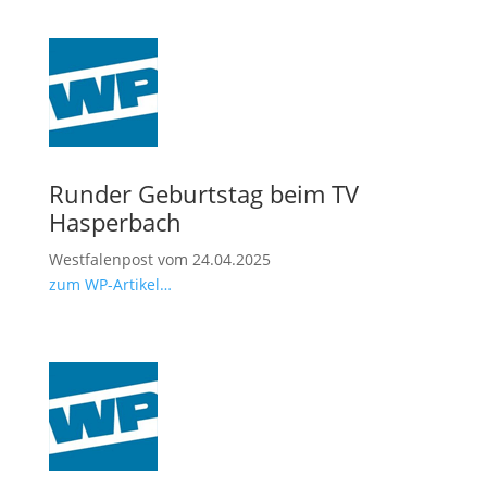
Runder Geburtstag beim TV
Hasperbach
Westfalenpost vom 24.04.2025
zum WP-Artikel…