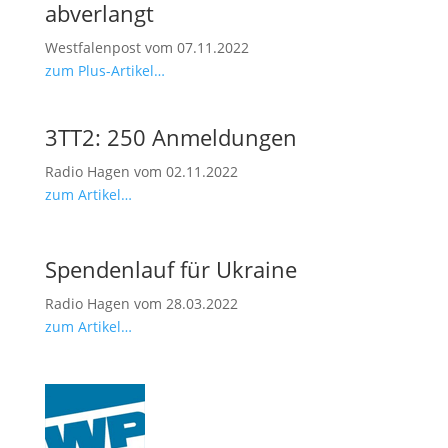
abverlangt
Westfalenpost vom 07.11.2022
zum Plus-Artikel…
3TT2: 250 Anmeldungen
Radio Hagen vom 02.11.2022
zum Artikel…
Spendenlauf für Ukraine
Radio Hagen vom 28.03.2022
zum Artikel…