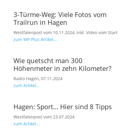
3-Türme-Weg: Viele Fotos vom
Trailrun in Hagen
Westfalenpost vom 10.11.2024, inkl. Video vom Start
zum WP-Plus Artikel…
Wie quetscht man 300
Höhenmeter in zehn Kilometer?
Radio Hagen, 07.11.2024
zum Artikel…
Hagen: Sport… Hier sind 8 Tipps
Westfalenpost vom 23.07.2024
zum Artikel…