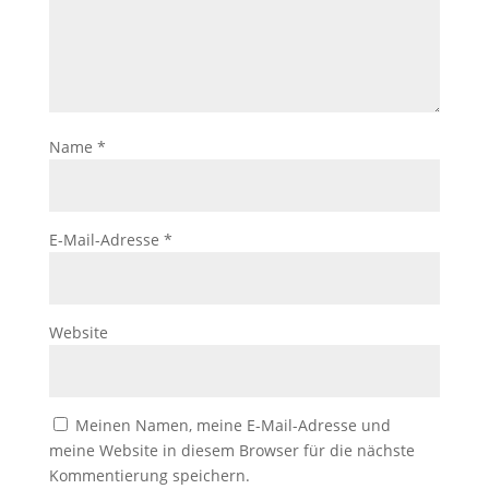
Name
*
E-Mail-Adresse
*
Website
Meinen Namen, meine E-Mail-Adresse und
meine Website in diesem Browser für die nächste
Kommentierung speichern.