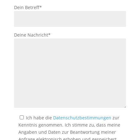
Dein Betreff*
Deine Nachricht*
Ich habe die
Datenschutzbestimmungen
zur
Kenntnis genommen. Ich stimme zu, dass meine
Angaben und Daten zur Beantwortung meiner
Anfrage elektronisch erhoben und gespeichert