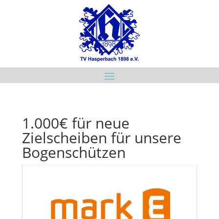
1.000€ für neue
Zielscheiben für unsere
Bogenschützen