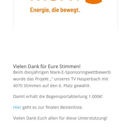
Vielen Dank für Eure Stimmen!
Beim diesjährigen Mark-E-Sponsoringwettbewerb
wurde das Projekt „“ unseres TV Hasperbach mit
4070 Stimmen auf den 6. Platz gewählt.
Damit erhält die Bogensportabteilung 1.000€!
Hier
geht es zur finalen Bestenliste.
Vielen Dank Euch allen für diese Unterstützung!