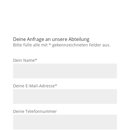
Deine Anfrage an unsere Abteilung
Bitte fülle alle mit * gekennzeichneten Felder aus.
Dein Name*
Deine E-Mail-Adresse*
Deine Telefonnummer