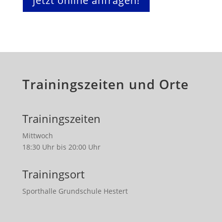
jetzt online anfragen!
Trainingszeiten und Orte
Trainingszeiten
Mittwoch
18:30 Uhr bis 20:00 Uhr
Trainingsort
Sporthalle Grundschule Hestert