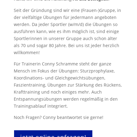
Seit der Gründung sind wir eine (Frauen-)Gruppe, in
der vielfältige Übungen für jedermann angeboten
werden. Da jeder Sportler (w/m/d) die Übungen so
ausführen kann, wie es ihm möglich ist, sind einige
Sportlerinnen in unserer Gruppe auch schon älter
als 70 und sogar 80 Jahre. Bei uns ist jeder herzlich
willkommen!
Für Trainerin Conny Schramme steht der ganze
Mensch im Fokus der Übungen: Sturzprophylaxe,
Koordinations- und Gleichgewichtsübungen,
Faszientraining, Übungen zur Stärkung des Rückens,
Krafttraining und noch einiges mehr. Auch
Entspannungsübungen werden regelmäßig in den
Trainingsablauf integriert.
Noch Fragen? Conny beantwortet sie gerne!