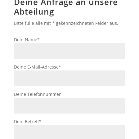
Deine Anfrage an unsere
Abteilung
Bitte fülle alle mit * gekennzeichneten Felder aus.
Dein Name*
Deine E-Mail-Adresse*
Deine Telefonnummer
Dein Betreff*