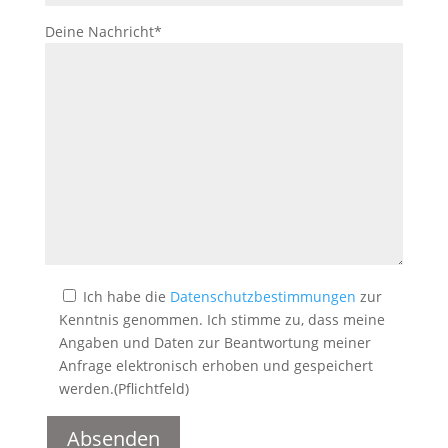
Deine Nachricht*
Ich habe die
Datenschutzbestimmungen
zur
Kenntnis genommen. Ich stimme zu, dass meine
Angaben und Daten zur Beantwortung meiner
Anfrage elektronisch erhoben und gespeichert
werden.(Pflichtfeld)