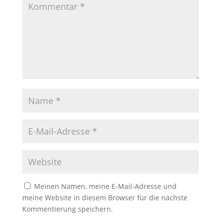
Meinen Namen, meine E-Mail-Adresse und
meine Website in diesem Browser für die nächste
Kommentierung speichern.