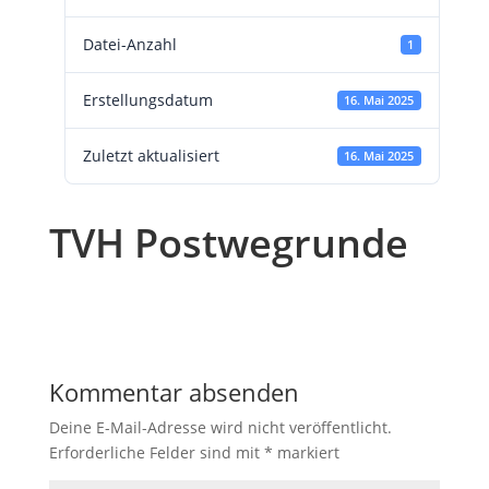
Datei-Anzahl
1
Erstellungsdatum
16. Mai 2025
Zuletzt aktualisiert
16. Mai 2025
TVH Postwegrunde
Kommentar absenden
Deine E-Mail-Adresse wird nicht veröffentlicht.
Erforderliche Felder sind mit
*
markiert