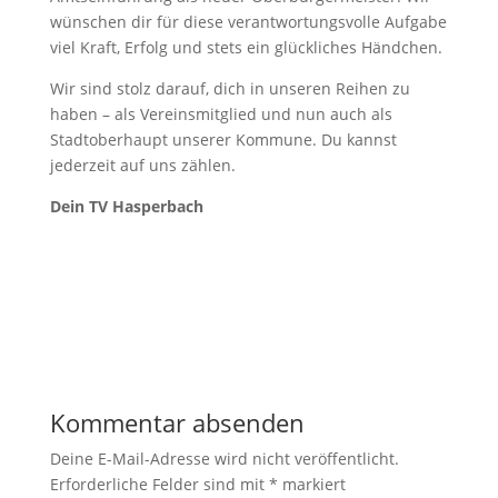
wünschen dir für diese verantwortungsvolle Aufgabe
viel Kraft, Erfolg und stets ein glückliches Händchen.
Wir sind stolz darauf, dich in unseren Reihen zu
haben – als Vereinsmitglied und nun auch als
Stadtoberhaupt unserer Kommune. Du kannst
jederzeit auf uns zählen.
Dein TV Hasperbach
Kommentar absenden
Deine E-Mail-Adresse wird nicht veröffentlicht.
Erforderliche Felder sind mit
*
markiert