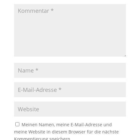
Meinen Namen, meine E-Mail-Adresse und
meine Website in diesem Browser für die nächste
Kommentierung speichern.