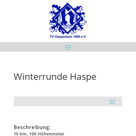
Winterrunde Haspe
Beschreibung:
10 km, 100 Höhenmeter