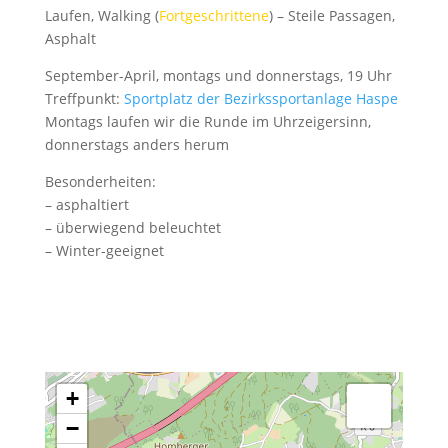
Laufen, Walking (
Fortgeschrittene
) – Steile Passagen,
Asphalt
September-April, montags und donnerstags, 19 Uhr
Treffpunkt:
Sportplatz der Bezirkssportanlage Haspe
Montags laufen wir die Runde im Uhrzeigersinn,
donnerstags anders herum
Besonderheiten:
– asphaltiert
– überwiegend beleuchtet
– Winter-geeignet
+
−