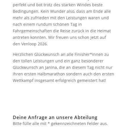
perfekt und bot trotz des starken Windes beste
Bedingungen. Kein Wunder also, dass am Ende alle
mehr als zufrieden mit den Leistungen waren und
nach einem rundum schönen Tag in
Fahrgemeinschaften die Reise zurück in die Heimat
antreten konnten. Wir freuen uns schon jetzt auf
den Venloop 2026.
Herzlichen Glückwunsch an alle Finisher*innen zu
den tollen Leistungen und ein ganz besonderer
Glückwunsch an Janina, die an diesem Tag nicht nur
ihren ersten Halbmarathon sondern auch den ersten
Wettkampf insgesamt erfolgreich gemeistert hat!
Deine Anfrage an unsere Abteilung
Bitte fülle alle mit * gekennzeichneten Felder aus.