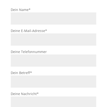
Dein Name*
Deine E-Mail-Adresse*
Deine Telefonnummer
Dein Betreff*
Deine Nachricht*