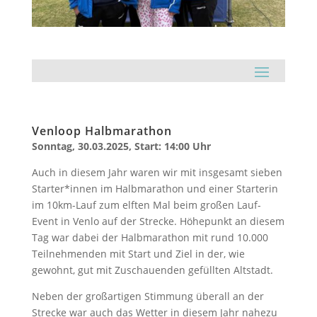
Venloop Halbmarathon
Sonntag, 30.03.2025, Start: 14:00 Uhr
Auch in diesem Jahr waren wir mit insgesamt sieben
Starter*innen im Halbmarathon und einer Starterin
im 10km-Lauf zum elften Mal beim großen Lauf-
Event in Venlo auf der Strecke. Höhepunkt an diesem
Tag war dabei der Halbmarathon mit rund 10.000
Teilnehmenden mit Start und Ziel in der, wie
gewohnt, gut mit Zuschauenden gefüllten Altstadt.
Neben der großartigen Stimmung überall an der
Strecke war auch das Wetter in diesem Jahr nahezu