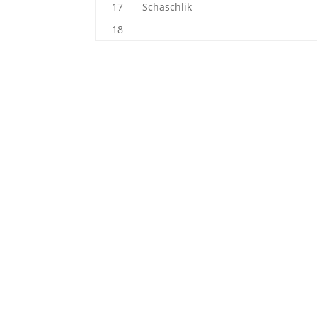
17
Schaschlik
18