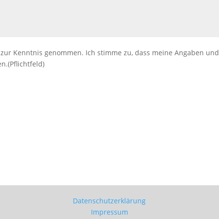
zur Kenntnis genommen. Ich stimme zu, dass meine Angaben und
.(Pflichtfeld)
Datenschutzerklärung
Impressum