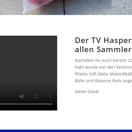
Der TV Hasper
allen Sammler
Nachdem ihr euch bereits 20
habt wurde von den Vereinss
Pilates Soft-Bälle, Motorikb
Bälle und Balance-Pads ange
Vielen Dank!