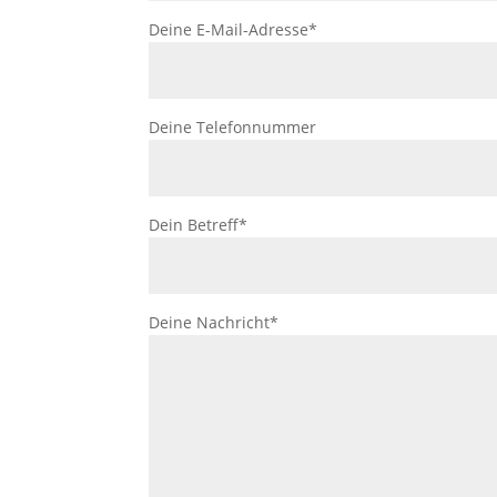
Deine E-Mail-Adresse*
Deine Telefonnummer
Dein Betreff*
Deine Nachricht*