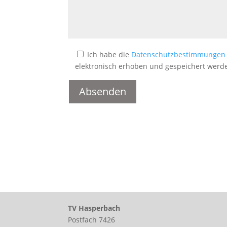
Ich habe die
Datenschutzbestimmungen
elektronisch erhoben und gespeichert werden
TV Hasperbach
Postfach 7426