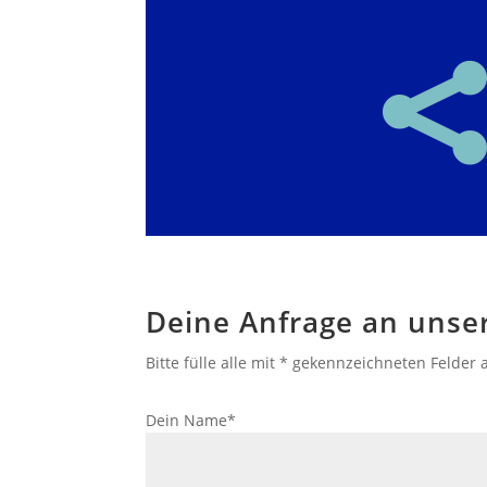

Deine Anfrage an unse
Bitte fülle alle mit * gekennzeichneten Felder 
Dein Name*