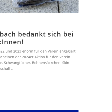
bach bedankt sich bei
:Innen!
22 und 2023 enorm für den Verein engagiert
cheinen der 2024er Aktion für den Verein
älle, Schwungtücher, Bohnensäckchen, Skin-
schafft
.