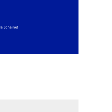
ele Scheine!