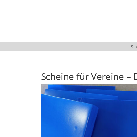
Sta
Scheine für Vereine –