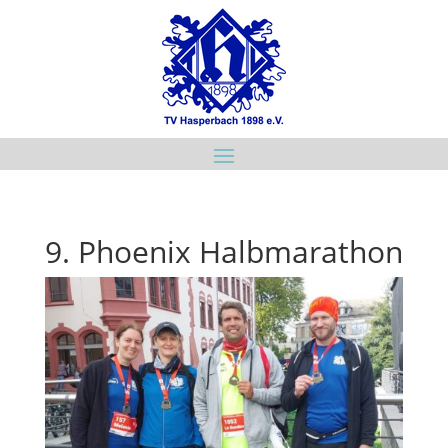
9. Phoenix Halbmarathon