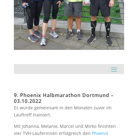
9. Phoenix Halbmarathon Dortmund –
03.10.2022
Es wurde gemeinsam in den Monaten zuvor im
Lauftreff trainiert.
Mit Johanna, Melanie, Marcel und Mirko finishten
vier TVH-LäuferInnen erfolgreich den
Phoenix