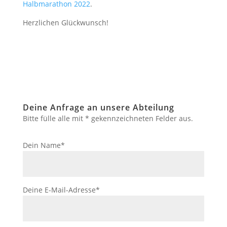
Halbmarathon 2022
.
Herzlichen Glückwunsch!
Deine Anfrage an unsere Abteilung
Bitte fülle alle mit * gekennzeichneten Felder aus.
Dein Name*
Deine E-Mail-Adresse*