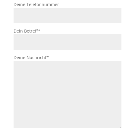
Deine Telefonnummer
Dein Betreff*
Deine Nachricht*