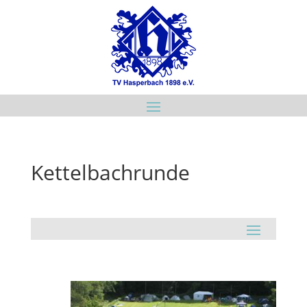
Kettelbachrunde