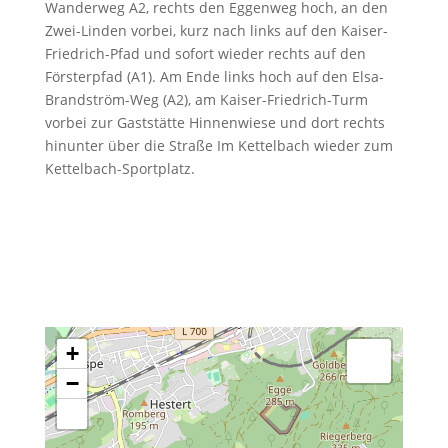
Wanderweg A2, rechts den Eggenweg hoch, an den
Zwei-Linden vorbei, kurz nach links auf den Kaiser-
Friedrich-Pfad und sofort wieder rechts auf den
Försterpfad (A1). Am Ende links hoch auf den Elsa-
Brandström-Weg (A2), am Kaiser-Friedrich-Turm
vorbei zur Gaststätte Hinnenwiese und dort rechts
hinunter über die Straße Im Kettelbach wieder zum
Kettelbach-Sportplatz.
+
−