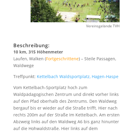
Vereinsgelände TVH
Beschreibung:
10 km, 315 Höhenmeter
Laufen, Walken (
Fortgeschrittene
) – Steile Passagen,
Waldwege
Treffpunkt:
Kettelbach Waldsportplatz, Hagen-Haspe
Vom Kettelbach-Sportplatz hoch zum
Waldpädagogischen Zentrum und direkt vorher links
auf den Pfad oberhalb des Zentrums. Den Waldweg
bergauf bis er wieder auf die Straße trifft. Hier nach
rechts 200m auf der Straße Im Kettelbach. Am ersten
Abzweig links auf den Waldweg A6 bis ganz hinunter
auf die Hohwaldstraße. Hier links auf dem