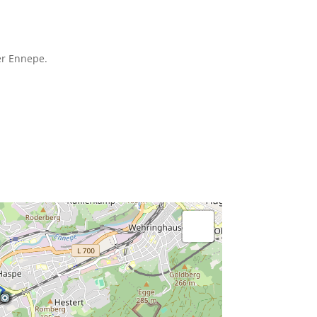
er Ennepe.