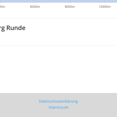
rg Runde
Datenschutzerklärung
Impressum