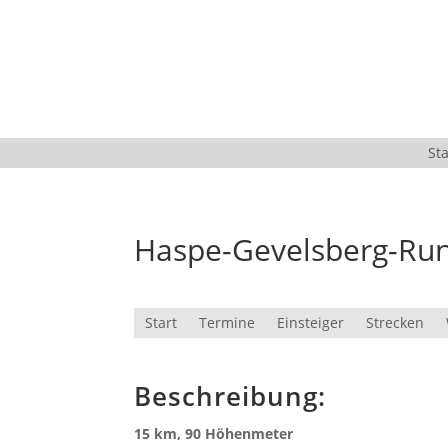
Sta
Haspe-Gevelsberg-Ru
Start
Termine
Einsteiger
Strecken
Beschreibung:
15 km, 90 Höhenmeter