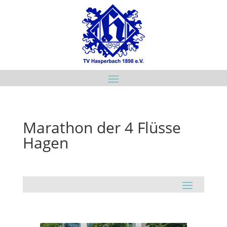
Marathon der 4 Flüsse
Hagen