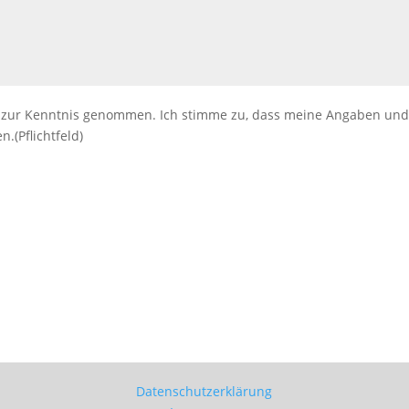
zur Kenntnis genommen. Ich stimme zu, dass meine Angaben und
.(Pflichtfeld)
Datenschutzerklärung