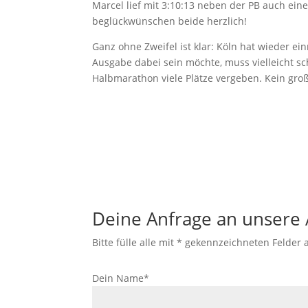
Marcel lief mit 3:10:13 neben der PB auch ein
beglückwünschen beide herzlich!
Ganz ohne Zweifel ist klar: Köln hat wieder ei
Ausgabe dabei sein möchte, muss vielleicht sch
Halbmarathon viele Plätze vergeben. Kein gr
Deine Anfrage an unsere 
Bitte fülle alle mit * gekennzeichneten Felder 
Dein Name*