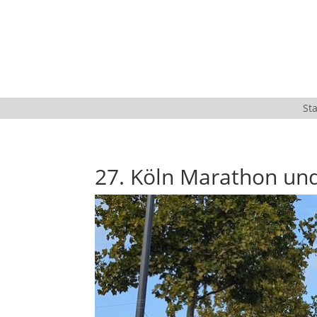
Sta
27. Köln Marathon un