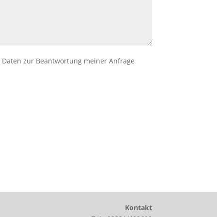
 Daten zur Beantwortung meiner Anfrage
Kontakt