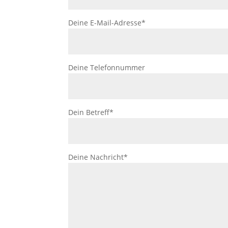
Deine E-Mail-Adresse*
Deine Telefonnummer
Dein Betreff*
Deine Nachricht*