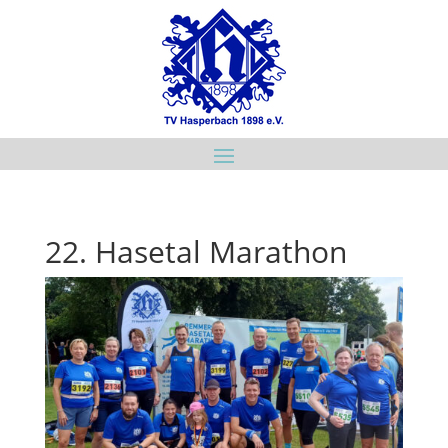
22. Hasetal Marathon