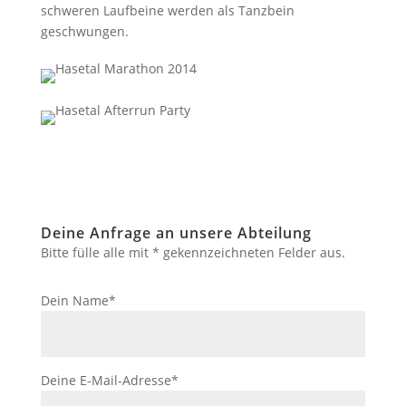
schweren Laufbeine werden als Tanzbein
geschwungen.
Deine Anfrage an unsere Abteilung
Bitte fülle alle mit * gekennzeichneten Felder aus.
Dein Name*
Deine E-Mail-Adresse*