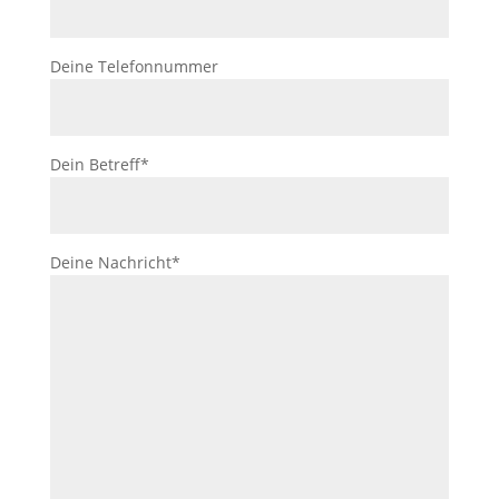
Deine Telefonnummer
Dein Betreff*
Deine Nachricht*