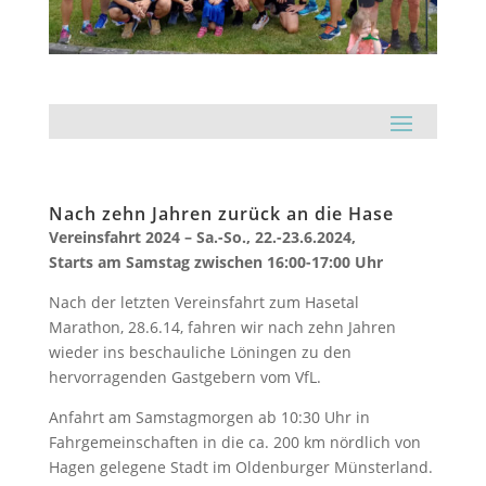
Nach zehn Jahren zurück an die Hase
Vereinsfahrt 2024 – Sa.-So., 22.-23.6.2024,
Starts am Samstag zwischen 16:00-17:00 Uhr
Nach der letzten Vereinsfahrt zum Hasetal
Marathon, 28.6.14, fahren wir nach zehn Jahren
wieder ins beschauliche Löningen zu den
hervorragenden Gastgebern vom VfL.
Anfahrt am Samstagmorgen ab 10:30 Uhr in
Fahrgemeinschaften in die ca. 200 km nördlich von
Hagen gelegene Stadt im Oldenburger Münsterland.