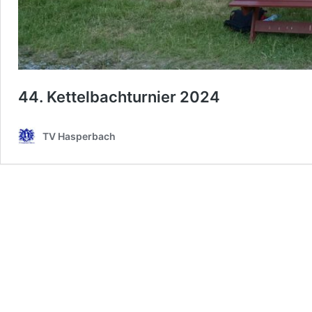
44. Kettelbachturnier 2024
TV Hasperbach